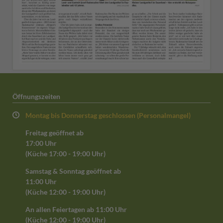
Öffnungszeiten
Montag bis Donnerstag geschlossen (Personalmangel)
Freitag geöffnet ab
17:00 Uhr
(Küche 17:00 - 19:00 Uhr)
Samstag & Sonntag geöffnet ab
11:00 Uhr
(Küche 12:00 - 19:00 Uhr)
An allen Feiertagen ab 11:00 Uhr
(Küche 12:00 - 19:00 Uhr)