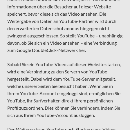
Informationen über die Besucher auf dieser Website
speichert, bevor diese sich das Video ansehen. Die
Weitergabe von Daten an YouTube-Partner wird durch
den erweiterten Datenschutzmodus hingegen nicht
zwingend ausgeschlossen. So stellt YouTube – unabhängig
davon, ob Sie sich ein Video ansehen – eine Verbindung
zum Google DoubleClick-Netzwerk her.
Sobald Sie ein YouTube-Video auf dieser Website starten,
wird eine Verbindung zu den Servern von YouTube
hergestellt. Dabei wird dem YouTube-Server mitgeteilt,
welche unserer Seiten Sie besucht haben. Wenn Sie in
Ihrem YouTube-Account eingeloggt sind, ermöglichen Sie
YouTube, Ihr Surfverhalten direkt Ihrem persönlichen
Profil zuzuordnen. Dies können Sie verhindern, indem Sie
sich aus Ihrem YouTube-Account ausloggen.
Des Weiteren kann YouTube nach Starten eines Videos