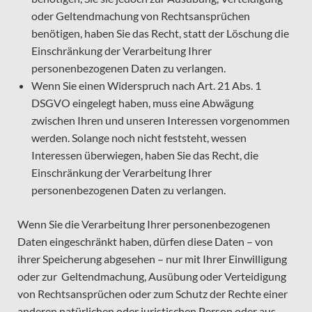
oder Geltendmachung von Rechtsansprüchen
benötigen, haben Sie das Recht, statt der Löschung die
Einschränkung der Verarbeitung Ihrer
personenbezogenen Daten zu verlangen.
Wenn Sie einen Widerspruch nach Art. 21 Abs. 1
DSGVO eingelegt haben, muss eine Abwägung
zwischen Ihren und unseren Interessen vorgenommen
werden. Solange noch nicht feststeht, wessen
Interessen überwiegen, haben Sie das Recht, die
Einschränkung der Verarbeitung Ihrer
personenbezogenen Daten zu verlangen.
Wenn Sie die Verarbeitung Ihrer personenbezogenen
Daten eingeschränkt haben, dürfen diese Daten – von
ihrer Speicherung abgesehen – nur mit Ihrer Einwilligung
oder zur Geltendmachung, Ausübung oder Verteidigung
von Rechtsansprüchen oder zum Schutz der Rechte einer
anderen natürlichen oder juristischen Person oder aus