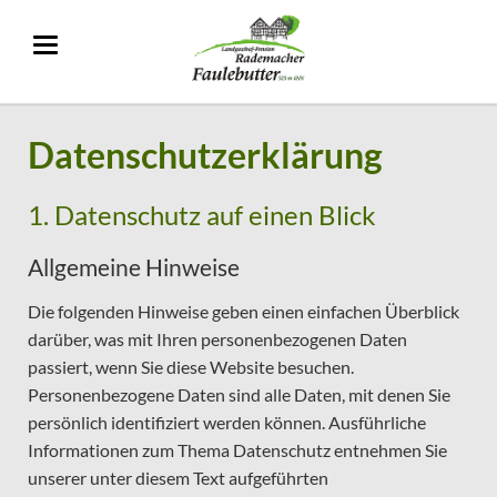
Datenschutzerklärung
1. Datenschutz auf einen Blick
Allgemeine Hinweise
Die folgenden Hinweise geben einen einfachen Überblick
darüber, was mit Ihren personenbezogenen Daten
passiert, wenn Sie diese Website besuchen.
Personenbezogene Daten sind alle Daten, mit denen Sie
persönlich identifiziert werden können. Ausführliche
Informationen zum Thema Datenschutz entnehmen Sie
unserer unter diesem Text aufgeführten