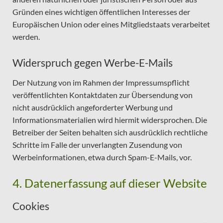
Gründen eines wichtigen öffentlichen Interesses der
Europäischen Union oder eines Mitgliedstaats verarbeitet
werden.
Widerspruch gegen Werbe-E-Mails
Der Nutzung von im Rahmen der Impressumspflicht
veröffentlichten Kontaktdaten zur Übersendung von
nicht ausdrücklich angeforderter Werbung und
Informationsmaterialien wird hiermit widersprochen. Die
Betreiber der Seiten behalten sich ausdrücklich rechtliche
Schritte im Falle der unverlangten Zusendung von
Werbeinformationen, etwa durch Spam-E-Mails, vor.
4. Datenerfassung auf dieser Website
Cookies