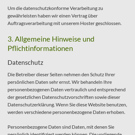
Um die datenschutzkonforme Verarbeitung zu
gewährleisten haben wir einen Vertrag über
Auftragsverarbeitung mit unserem Hoster geschlossen.
3. Allgemeine Hinweise und
Pflichtinformationen
Datenschutz
Die Betreiber dieser Seiten nehmen den Schutz Ihrer
persönlichen Daten sehr ernst. Wir behandeln Ihre
personenbezogenen Daten vertraulich und entsprechend
der gesetzlichen Datenschutzvorschriften sowie dieser
Datenschutzerklärung. Wenn Sie diese Website benutzen,
werden verschiedene personenbezogene Daten erhoben.
Personenbezogene Daten sind Daten, mit denen Sie
persönlich identifiziert werden können. Die vorliegende