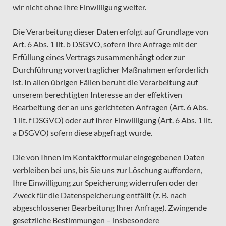
wir nicht ohne Ihre Einwilligung weiter.
Die Verarbeitung dieser Daten erfolgt auf Grundlage von
Art. 6 Abs. 1 lit. b DSGVO, sofern Ihre Anfrage mit der
Erfüllung eines Vertrags zusammenhängt oder zur
Durchführung vorvertraglicher Maßnahmen erforderlich
ist. In allen übrigen Fällen beruht die Verarbeitung auf
unserem berechtigten Interesse an der effektiven
Bearbeitung der an uns gerichteten Anfragen (Art. 6 Abs.
1 lit. f DSGVO) oder auf Ihrer Einwilligung (Art. 6 Abs. 1 lit.
a DSGVO) sofern diese abgefragt wurde.
Die von Ihnen im Kontaktformular eingegebenen Daten
verbleiben bei uns, bis Sie uns zur Löschung auffordern,
Ihre Einwilligung zur Speicherung widerrufen oder der
Zweck für die Datenspeicherung entfällt (z. B. nach
abgeschlossener Bearbeitung Ihrer Anfrage). Zwingende
gesetzliche Bestimmungen – insbesondere