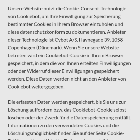
Unsere Website nutzt die Cookie-Consent-Technologie
von Cookiebot, um Ihre Einwilligung zur Speicherung
bestimmter Cookies in Ihrem Browser einzuholen und
diese datenschutzkonform zu dokumentieren. Anbieter
dieser Technologie ist Cybot A/S, Havnegade 39, 1058
Copenhagen (Dänemark). Wenn Sie unsere Website
betreten wird ein Cookiebot-Cookie in Ihrem Browser
gespeichert, in dem die von Ihnen erteilten Einwilligungen
oder der Widerruf dieser Einwilligungen gespeichert
werden. Diese Daten werden nicht an den Anbieter von
Cookiebot weitergegeben.
Die erfassten Daten werden gespeichert, bis Sie uns zur
Löschung auffordern bzw. das Cookiebot-Cookie selbst
löschen oder der Zweck für die Datenspeicherung entfällt.
Informationen zu den verwendeten Cookies und die
Löschuingsmöglichkeit finden Sie auf der Seite Cookie-