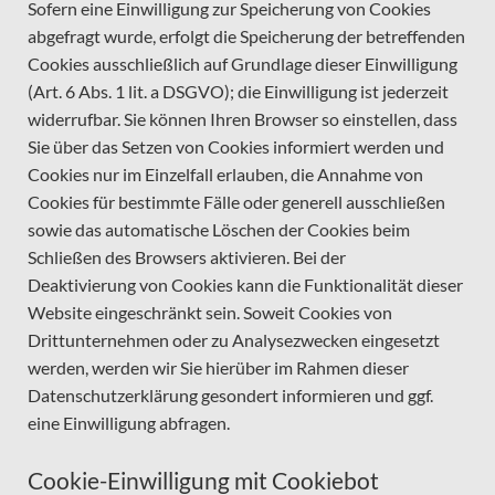
Sofern eine Einwilligung zur Speicherung von Cookies
abgefragt wurde, erfolgt die Speicherung der betreffenden
Cookies ausschließlich auf Grundlage dieser Einwilligung
(Art. 6 Abs. 1 lit. a DSGVO); die Einwilligung ist jederzeit
widerrufbar. Sie können Ihren Browser so einstellen, dass
Sie über das Setzen von Cookies informiert werden und
Cookies nur im Einzelfall erlauben, die Annahme von
Cookies für bestimmte Fälle oder generell ausschließen
sowie das automatische Löschen der Cookies beim
Schließen des Browsers aktivieren. Bei der
Deaktivierung von Cookies kann die Funktionalität dieser
Website eingeschränkt sein. Soweit Cookies von
Drittunternehmen oder zu Analysezwecken eingesetzt
werden, werden wir Sie hierüber im Rahmen dieser
Datenschutzerklärung gesondert informieren und ggf.
eine Einwilligung abfragen.
Cookie-Einwilligung mit Cookiebot