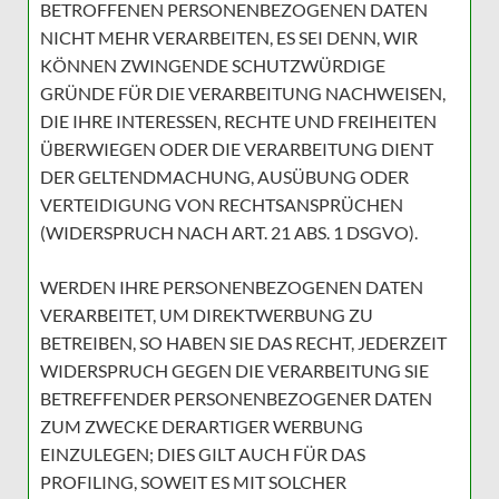
BETROFFENEN PERSONENBEZOGENEN DATEN
NICHT MEHR VERARBEITEN, ES SEI DENN, WIR
KÖNNEN ZWINGENDE SCHUTZWÜRDIGE
GRÜNDE FÜR DIE VERARBEITUNG NACHWEISEN,
DIE IHRE INTERESSEN, RECHTE UND FREIHEITEN
ÜBERWIEGEN ODER DIE VERARBEITUNG DIENT
DER GELTENDMACHUNG, AUSÜBUNG ODER
VERTEIDIGUNG VON RECHTSANSPRÜCHEN
(WIDERSPRUCH NACH ART. 21 ABS. 1 DSGVO).
WERDEN IHRE PERSONENBEZOGENEN DATEN
VERARBEITET, UM DIREKTWERBUNG ZU
BETREIBEN, SO HABEN SIE DAS RECHT, JEDERZEIT
WIDERSPRUCH GEGEN DIE VERARBEITUNG SIE
BETREFFENDER PERSONENBEZOGENER DATEN
ZUM ZWECKE DERARTIGER WERBUNG
EINZULEGEN; DIES GILT AUCH FÜR DAS
PROFILING, SOWEIT ES MIT SOLCHER