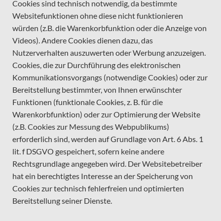
Cookies sind technisch notwendig, da bestimmte
Websitefunktionen ohne diese nicht funktionieren
würden (z.B. die Warenkorbfunktion oder die Anzeige von
Videos). Andere Cookies dienen dazu, das
Nutzerverhalten auszuwerten oder Werbung anzuzeigen.
Cookies, die zur Durchführung des elektronischen
Kommunikationsvorgangs (notwendige Cookies) oder zur
Bereitstellung bestimmter, von Ihnen erwünschter
Funktionen (funktionale Cookies, z. B. für die
Warenkorbfunktion) oder zur Optimierung der Website
(z.B. Cookies zur Messung des Webpublikums)
erforderlich sind, werden auf Grundlage von Art. 6 Abs. 1
lit. f DSGVO gespeichert, sofern keine andere
Rechtsgrundlage angegeben wird. Der Websitebetreiber
hat ein berechtigtes Interesse an der Speicherung von
Cookies zur technisch fehlerfreien und optimierten
Bereitstellung seiner Dienste.