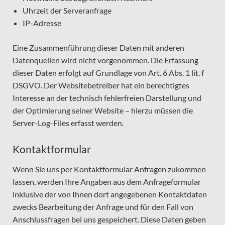
Uhrzeit der Serveranfrage
IP-Adresse
Eine Zusammenführung dieser Daten mit anderen
Datenquellen wird nicht vorgenommen. Die Erfassung
dieser Daten erfolgt auf Grundlage von Art. 6 Abs. 1 lit. f
DSGVO. Der Websitebetreiber hat ein berechtigtes
Interesse an der technisch fehlerfreien Darstellung und
der Optimierung seiner Website – hierzu müssen die
Server-Log-Files erfasst werden.
Kontaktformular
Wenn Sie uns per Kontaktformular Anfragen zukommen
lassen, werden Ihre Angaben aus dem Anfrageformular
inklusive der von Ihnen dort angegebenen Kontaktdaten
zwecks Bearbeitung der Anfrage und für den Fall von
Anschlussfragen bei uns gespeichert. Diese Daten geben