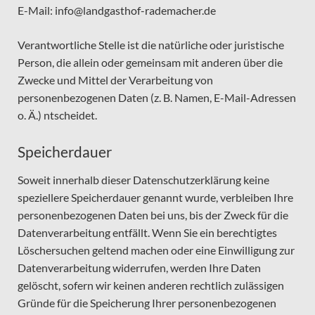
E-Mail: info@landgasthof-rademacher.de
Verantwortliche Stelle ist die natürliche oder juristische
Person, die allein oder gemeinsam mit anderen über die
Zwecke und Mittel der Verarbeitung von
personenbezogenen Daten (z. B. Namen, E-Mail-Adressen
o. Ä.) ntscheidet.
Speicherdauer
Soweit innerhalb dieser Datenschutzerklärung keine
speziellere Speicherdauer genannt wurde, verbleiben Ihre
personenbezogenen Daten bei uns, bis der Zweck für die
Datenverarbeitung entfällt. Wenn Sie ein berechtigtes
Löschersuchen geltend machen oder eine Einwilligung zur
Datenverarbeitung widerrufen, werden Ihre Daten
gelöscht, sofern wir keinen anderen rechtlich zulässigen
Gründe für die Speicherung Ihrer personenbezogenen