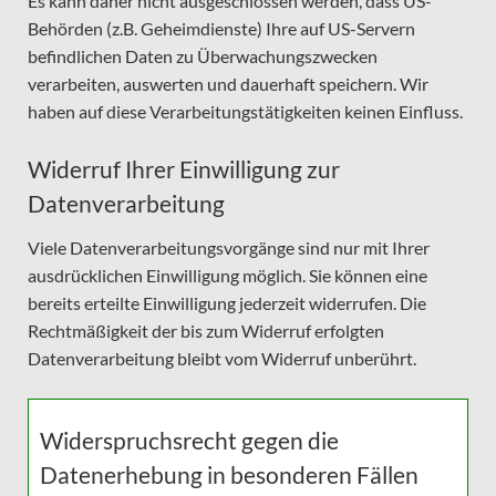
Es kann daher nicht ausgeschlossen werden, dass US-
Behörden (z.B. Geheimdienste) Ihre auf US-Servern
befindlichen Daten zu Überwachungszwecken
verarbeiten, auswerten und dauerhaft speichern. Wir
haben auf diese Verarbeitungstätigkeiten keinen Einfluss.
Widerruf Ihrer Einwilligung zur
Datenverarbeitung
Viele Datenverarbeitungsvorgänge sind nur mit Ihrer
ausdrücklichen Einwilligung möglich. Sie können eine
bereits erteilte Einwilligung jederzeit widerrufen. Die
Rechtmäßigkeit der bis zum Widerruf erfolgten
Datenverarbeitung bleibt vom Widerruf unberührt.
Widerspruchsrecht gegen die
Datenerhebung in besonderen Fällen