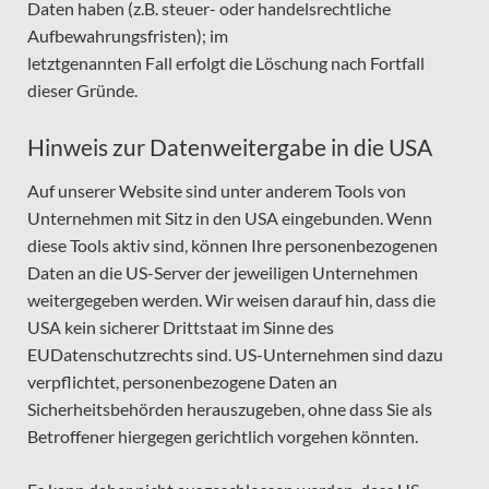
Daten haben (z.B. steuer- oder handelsrechtliche
Aufbewahrungsfristen); im
letztgenannten Fall erfolgt die Löschung nach Fortfall
dieser Gründe.
Hinweis zur Datenweitergabe in die USA
Auf unserer Website sind unter anderem Tools von
Unternehmen mit Sitz in den USA eingebunden. Wenn
diese Tools aktiv sind, können Ihre personenbezogenen
Daten an die US-Server der jeweiligen Unternehmen
weitergegeben werden. Wir weisen darauf hin, dass die
USA kein sicherer Drittstaat im Sinne des
EUDatenschutzrechts sind. US-Unternehmen sind dazu
verpflichtet, personenbezogene Daten an
Sicherheitsbehörden herauszugeben, ohne dass Sie als
Betroffener hiergegen gerichtlich vorgehen könnten.