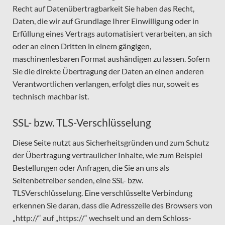
Recht auf Datenübertragbarkeit Sie haben das Recht,
Daten, die wir auf Grundlage Ihrer Einwilligung oder in
Erfüllung eines Vertrags automatisiert verarbeiten, an sich
oder an einen Dritten in einem gängigen,
maschinenlesbaren Format aushändigen zu lassen. Sofern
Sie die direkte Übertragung der Daten an einen anderen
Verantwortlichen verlangen, erfolgt dies nur, soweit es
technisch machbar ist.
SSL- bzw. TLS-Verschlüsselung
Diese Seite nutzt aus Sicherheitsgründen und zum Schutz
der Übertragung vertraulicher Inhalte, wie zum Beispiel
Bestellungen oder Anfragen, die Sie an uns als
Seitenbetreiber senden, eine SSL- bzw.
TLSVerschlüsselung. Eine verschlüsselte Verbindung
erkennen Sie daran, dass die Adresszeile des Browsers von
„http://“ auf „https://“ wechselt und an dem Schloss-