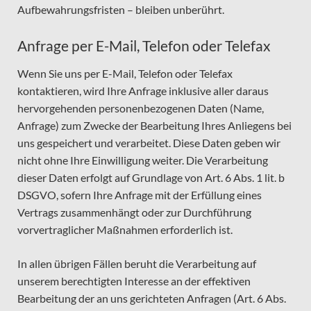
Aufbewahrungsfristen – bleiben unberührt.
Anfrage per E-Mail, Telefon oder Telefax
Wenn Sie uns per E-Mail, Telefon oder Telefax
kontaktieren, wird Ihre Anfrage inklusive aller daraus
hervorgehenden personenbezogenen Daten (Name,
Anfrage) zum Zwecke der Bearbeitung Ihres Anliegens bei
uns gespeichert und verarbeitet. Diese Daten geben wir
nicht ohne Ihre Einwilligung weiter. Die Verarbeitung
dieser Daten erfolgt auf Grundlage von Art. 6 Abs. 1 lit. b
DSGVO, sofern Ihre Anfrage mit der Erfüllung eines
Vertrags zusammenhängt oder zur Durchführung
vorvertraglicher Maßnahmen erforderlich ist.
In allen übrigen Fällen beruht die Verarbeitung auf
unserem berechtigten Interesse an der effektiven
Bearbeitung der an uns gerichteten Anfragen (Art. 6 Abs.