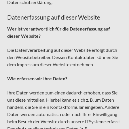
Datenschutzerklärung.
Datenerfassung auf dieser Website
Wer ist verantwortlich für die Datenerfassung auf
dieser Website?
Die Datenverarbeitung auf dieser Website erfolgt durch
den Websitebetreiber. Dessen Kontaktdaten können Sie
dem Impressum dieser Website entnehmen.
Wie erfassen wir Ihre Daten?
Ihre Daten werden zum einen dadurch erhoben, dass Sie
uns diese mitteilen. Hierbei kann es sich z. B. um Daten
handeln, die Sie in ein Kontaktformular eingeben. Andere
Daten werden automatisch oder nach Ihrer Einwilligung
beim Besuch der Website durch unsere ITSysteme erfasst.
Das sind vor allem technische Daten (z. B.