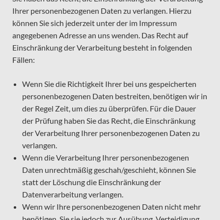
Ihrer personenbezogenen Daten zu verlangen. Hierzu
können Sie sich jederzeit unter der im Impressum
angegebenen Adresse an uns wenden. Das Recht auf
Einschränkung der Verarbeitung besteht in folgenden
Fällen:
Wenn Sie die Richtigkeit Ihrer bei uns gespeicherten
personenbezogenen Daten bestreiten, benötigen wir in
der Regel Zeit, um dies zu überprüfen. Für die Dauer
der Prüfung haben Sie das Recht, die Einschränkung
der Verarbeitung Ihrer personenbezogenen Daten zu
verlangen.
Wenn die Verarbeitung Ihrer personenbezogenen
Daten unrechtmäßig geschah/geschieht, können Sie
statt der Löschung die Einschränkung der
Datenverarbeitung verlangen.
Wenn wir Ihre personenbezogenen Daten nicht mehr
benötigen, Sie sie jedoch zur Ausübung, Verteidigung