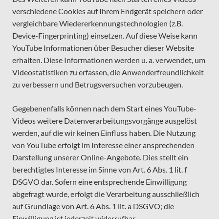
verschiedene Cookies auf Ihrem Endgerät speichern oder
vergleichbare Wiedererkennungstechnologien (z.B.
Device-Fingerprinting) einsetzen. Auf diese Weise kann
YouTube Informationen über Besucher dieser Website
erhalten. Diese Informationen werden u. a. verwendet, um
Videostatistiken zu erfassen, die Anwenderfreundlichkeit
zu verbessern und Betrugsversuchen vorzubeugen.
Gegebenenfalls können nach dem Start eines YouTube-
Videos weitere Datenverarbeitungsvorgänge ausgelöst
werden, auf die wir keinen Einfluss haben. Die Nutzung
von YouTube erfolgt im Interesse einer ansprechenden
Darstellung unserer Online-Angebote. Dies stellt ein
berechtigtes Interesse im Sinne von Art. 6 Abs. 1 lit. f
DSGVO dar. Sofern eine entsprechende Einwilligung
abgefragt wurde, erfolgt die Verarbeitung ausschließlich
auf Grundlage von Art. 6 Abs. 1 lit. a DSGVO; die
Einwilligung ist jederzeit widerrufbar.