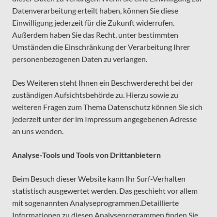
Datenverarbeitung erteilt haben, können Sie diese
Einwilligung jederzeit für die Zukunft widerrufen.
Außerdem haben Sie das Recht, unter bestimmten
Umständen die Einschränkung der Verarbeitung Ihrer
personenbezogenen Daten zu verlangen.
Des Weiteren steht Ihnen ein Beschwerderecht bei der
zuständigen Aufsichtsbehörde zu. Hierzu sowie zu
weiteren Fragen zum Thema Datenschutz können Sie sich
jederzeit unter der im Impressum angegebenen Adresse
an uns wenden.
Analyse-Tools und Tools von Drittanbietern
Beim Besuch dieser Website kann Ihr Surf-Verhalten
statistisch ausgewertet werden. Das geschieht vor allem
mit sogenannten Analyseprogrammen.Detaillierte
Informationen zu diesen Analyseprogrammen finden Sie