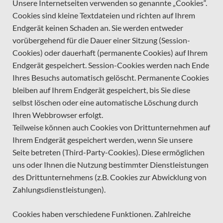
Unsere Internetseiten verwenden so genannte „Cookies“.
Cookies sind kleine Textdateien und richten auf Ihrem
Endgerät keinen Schaden an. Sie werden entweder
vorübergehend für die Dauer einer Sitzung (Session-
Cookies) oder dauerhaft (permanente Cookies) auf Ihrem
Endgerät gespeichert. Session-Cookies werden nach Ende
Ihres Besuchs automatisch gelöscht. Permanente Cookies
bleiben auf Ihrem Endgerät gespeichert, bis Sie diese
selbst löschen oder eine automatische Löschung durch
Ihren Webbrowser erfolgt.
Teilweise können auch Cookies von Drittunternehmen auf
Ihrem Endgerät gespeichert werden, wenn Sie unsere
Seite betreten (Third-Party-Cookies). Diese ermöglichen
uns oder Ihnen die Nutzung bestimmter Dienstleistungen
des Drittunternehmens (z.B. Cookies zur Abwicklung von
Zahlungsdienstleistungen).
Cookies haben verschiedene Funktionen. Zahlreiche