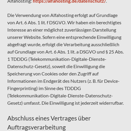
Alfahosting:
https://alfahosting.de/datenschutz/
.
Die Verwendung von Alfahosting erfolgt auf Grundlage
von Art. 6 Abs. 1 lit. f DSGVO. Wir haben ein berechtigtes
Interesse an einer möglichst zuverlässigen Darstellung
unserer Website. Sofern eine entsprechende Einwilligung
abgefragt wurde, erfolgt die Verarbeitung ausschließlich
auf Grundlage von Art. 6 Abs. 1 lit. a DSGVO und § 25 Abs.
1 TDDDG (Telekommunikation-Digitale-Dienste-
Datenschutz-Gesetz), soweit die Einwilligung die
Speicherung von Cookies oder den Zugriff auf
Informationen im Endgerät des Nutzers (z. B. für Device-
Fingerprinting) im Sinne des TDDDG
(Telekommunikation-Digitale-Dienste-Datenschutz-
Gesetz) umfasst. Die Einwilligung ist jederzeit widerrufbar.
Abschluss eines Vertrages über
Auftragsverarbeitung