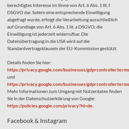
berechtigtes Interesse im Sinne von Art. 6 Abs. 1 lit. f
DSGVO dar. Sofern eine entsprechende Einwilligung
abgefragt wurde, erfolgt die Verarbeitung ausschließlich
auf Grundlage von Art. 6 Abs. 1 lit. a DSGVO; die
Einwilligung ist jederzeit widerrufbar. Die
Datenübertragung in die USA wird auf die
Standardvertragsklauseln der EU-Kommission gestützt.
Details finden Sie hier:
https://privacy.google.com/businesses/gdprcontrollerterms
und
https://privacy.google.com/businesses/gdprcontrollerterms
Mehr Informationen zum Umgang mit Nutzerdaten finden
Sie in der Datenschutzerklärung von Google:
https://policies.google.com/privacy?hl=de
.
Facebook & Instagram