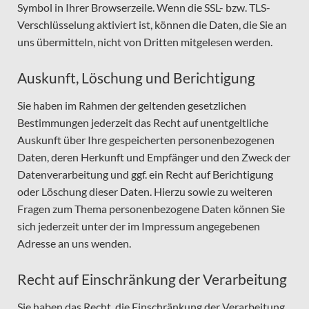
Symbol in Ihrer Browserzeile. Wenn die SSL- bzw. TLS-
Verschlüsselung aktiviert ist, können die Daten, die Sie an
uns übermitteln, nicht von Dritten mitgelesen werden.
Auskunft, Löschung und Berichtigung
Sie haben im Rahmen der geltenden gesetzlichen
Bestimmungen jederzeit das Recht auf unentgeltliche
Auskunft über Ihre gespeicherten personenbezogenen
Daten, deren Herkunft und Empfänger und den Zweck der
Datenverarbeitung und ggf. ein Recht auf Berichtigung
oder Löschung dieser Daten. Hierzu sowie zu weiteren
Fragen zum Thema personenbezogene Daten können Sie
sich jederzeit unter der im Impressum angegebenen
Adresse an uns wenden.
Recht auf Einschränkung der Verarbeitung
Sie haben das Recht, die Einschränkung der Verarbeitung