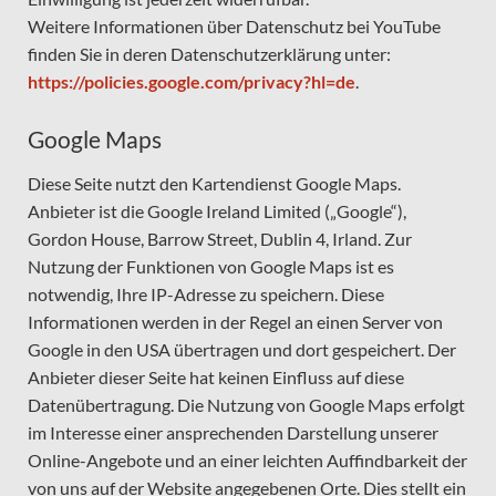
Weitere Informationen über Datenschutz bei YouTube
finden Sie in deren Datenschutzerklärung unter:
https://policies.google.com/privacy?hl=de
.
Google Maps
Diese Seite nutzt den Kartendienst Google Maps.
Anbieter ist die Google Ireland Limited („Google“),
Gordon House, Barrow Street, Dublin 4, Irland. Zur
Nutzung der Funktionen von Google Maps ist es
notwendig, Ihre IP-Adresse zu speichern. Diese
Informationen werden in der Regel an einen Server von
Google in den USA übertragen und dort gespeichert. Der
Anbieter dieser Seite hat keinen Einfluss auf diese
Datenübertragung. Die Nutzung von Google Maps erfolgt
im Interesse einer ansprechenden Darstellung unserer
Online-Angebote und an einer leichten Auffindbarkeit der
von uns auf der Website angegebenen Orte. Dies stellt ein