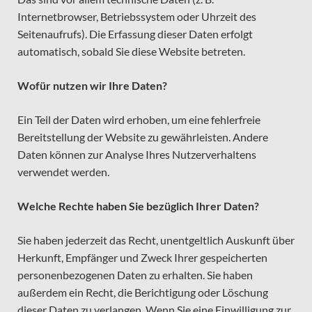
Internetbrowser, Betriebssystem oder Uhrzeit des
Seitenaufrufs). Die Erfassung dieser Daten erfolgt
automatisch, sobald Sie diese Website betreten.
Wofür nutzen wir Ihre Daten?
Ein Teil der Daten wird erhoben, um eine fehlerfreie
Bereitstellung der Website zu gewährleisten. Andere
Daten können zur Analyse Ihres Nutzerverhaltens
verwendet werden.
Welche Rechte haben Sie bezüglich Ihrer Daten?
Sie haben jederzeit das Recht, unentgeltlich Auskunft über
Herkunft, Empfänger und Zweck Ihrer gespeicherten
personenbezogenen Daten zu erhalten. Sie haben
außerdem ein Recht, die Berichtigung oder Löschung
dieser Daten zu verlangen. Wenn Sie eine Einwilligung zur