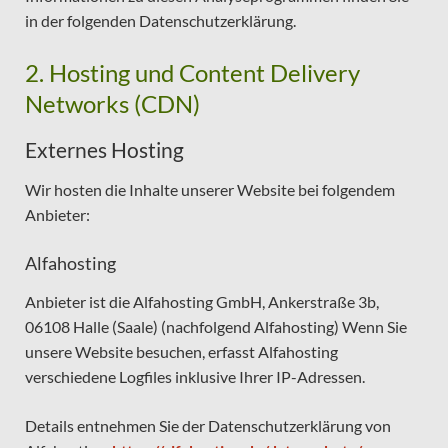
in der folgenden Datenschutzerklärung.
2. Hosting und Content Delivery
Networks (CDN)
Externes Hosting
Wir hosten die Inhalte unserer Website bei folgendem
Anbieter:
Alfahosting
Anbieter ist die Alfahosting GmbH, Ankerstraße 3b,
06108 Halle (Saale) (nachfolgend Alfahosting) Wenn Sie
unsere Website besuchen, erfasst Alfahosting
verschiedene Logfiles inklusive Ihrer IP-Adressen.
Details entnehmen Sie der Datenschutzerklärung von