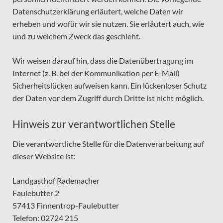
Datenschutzerklärung erläutert, welche Daten wir
erheben und wofür wir sie nutzen. Sie erläutert auch, wie
und zu welchem Zweck das geschieht.
Wir weisen darauf hin, dass die Datenübertragung im
Internet (z. B. bei der Kommunikation per E-Mail)
Sicherheitslücken aufweisen kann. Ein lückenloser Schutz
der Daten vor dem Zugriff durch Dritte ist nicht möglich.
Hinweis zur verantwortlichen Stelle
Die verantwortliche Stelle für die Datenverarbeitung auf
dieser Website ist:
Landgasthof Rademacher
Faulebutter 2
57413 Finnentrop-Faulebutter
Telefon: 02724 215