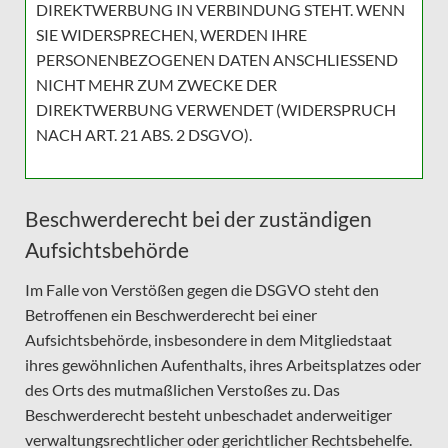
DIREKTWERBUNG IN VERBINDUNG STEHT. WENN
SIE WIDERSPRECHEN, WERDEN IHRE
PERSONENBEZOGENEN DATEN ANSCHLIESSEND
NICHT MEHR ZUM ZWECKE DER
DIREKTWERBUNG VERWENDET (WIDERSPRUCH
NACH ART. 21 ABS. 2 DSGVO).
Beschwerderecht bei der zuständigen
Aufsichtsbehörde
Im Falle von Verstößen gegen die DSGVO steht den
Betroffenen ein Beschwerderecht bei einer
Aufsichtsbehörde, insbesondere in dem Mitgliedstaat
ihres gewöhnlichen Aufenthalts, ihres Arbeitsplatzes oder
des Orts des mutmaßlichen Verstoßes zu. Das
Beschwerderecht besteht unbeschadet anderweitiger
verwaltungsrechtlicher oder gerichtlicher Rechtsbehelfe.